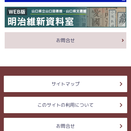
お問合せ
サイトマップ
このサイトの利用について
お問合せ