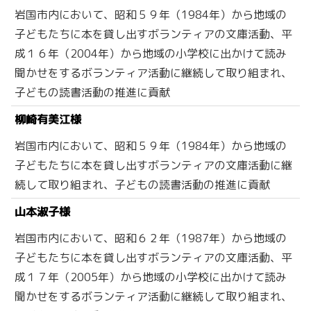
岩国市内において、昭和５９年（1984年）から地域の
子どもたちに本を貸し出すボランティアの文庫活動、平
成１６年（2004年）から地域の小学校に出かけて読み
聞かせをするボランティア活動に継続して取り組まれ、
子どもの読書活動の推進に貢献
柳崎有美江様
岩国市内において、昭和５９年（1984年）から地域の
子どもたちに本を貸し出すボランティアの文庫活動に継
続して取り組まれ、子どもの読書活動の推進に貢献
山本淑子様
岩国市内において、昭和６２年（1987年）から地域の
子どもたちに本を貸し出すボランティアの文庫活動、平
成１７年（2005年）から地域の小学校に出かけて読み
聞かせをするボランティア活動に継続して取り組まれ、