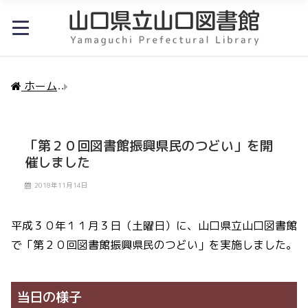
ホーム
「第２０回図書館振興県民のつどい」を開催し
「第２０回図書館振興県民のつどい」を開
催しました
2018年11月14日
平成３０年１１月３日（土曜日）に、山口県立山口図書館
で「第２０回図書館振興県民のつどい」を実施しました。
当日の様子