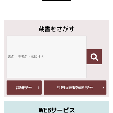
蔵書をさがす
詳細検索
県内図書館横断検索
WEBサービス