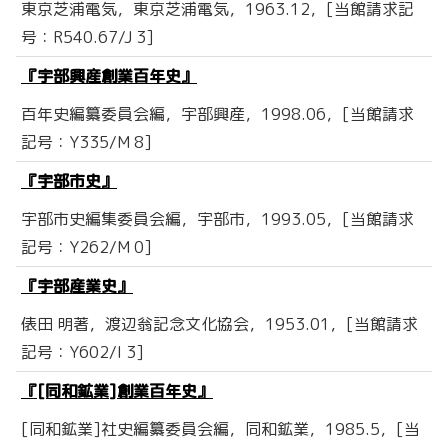
東京芝浦電気，東京芝浦電気，1963.12，[当館請求記
号：R540.67/J 3]
『宇部興産創業百年史』
百年史編纂委員会編，宇部興産，1998.06，[当館請求
記号：Y335/M 8]
『宇部市史』
宇部市史編集委員会編，宇部市，1993.05，[当館請求
記号：Y262/M 0]
『宇部産業史』
俵田 明著，渡辺翁記念文化協会，1953.01，[当館請求
記号：Y602/I 3]
『[同和鉱業]創業百年史』
[同和鉱業]社史編纂委員会編，同和鉱業，1985.5，[当