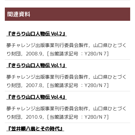
関連資料
『きらり山口人物伝 Vol.2』
夢チャレンジ出版事業刊行委員会製作，山口県ひとづく
り財団，2008.9，[当館請求記号 ：Y280/N 7]
『きらり山口人物伝 Vol.1』
夢チャレンジ出版事業刊行委員会製作，山口県ひとづく
り財団，2007.8，[当館請求記号 ：Y280/N 7]
『きらり山口人物伝 Vol.4』
夢チャレンジ出版事業刊行委員会制作，山口県ひとづく
り財団，2010.9，[当館請求記号 ：Y280/N 7]
『笠井順八翁とその時代』