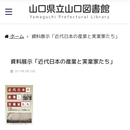
ホーム
資料展示「近代日本の産業と実業家たち」
資料展示「近代日本の産業と実業家たち」
2017年2月15日