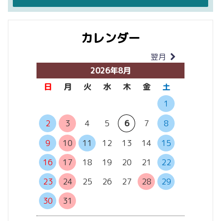
カレンダー
翌月
当月
2026年8月
日
月
火
水
木
金
土
日
月
1
6
7
2
3
4
5
6
7
8
13
14
9
10
11
12
13
14
15
20
21
16
17
18
19
20
21
22
27
28
23
24
25
26
27
28
29
30
31