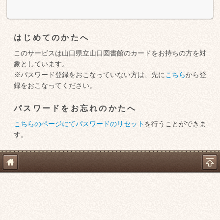
はじめてのかたへ
このサービスは山口県立山口図書館のカードをお持ちの方を対
象としています。
※パスワード登録をおこなっていない方は、先に
こちら
から登
録をおこなってください。
パスワードをお忘れのかたへ
こちらのページにてパスワードのリセット
を行うことができま
す。