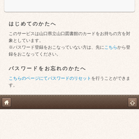
はじめてのかたへ
このサービスは山口県立山口図書館のカードをお持ちの方を対
象としています。
※パスワード登録をおこなっていない方は、先に
こちら
から登
録をおこなってください。
パスワードをお忘れのかたへ
こちらのページにてパスワードのリセット
を行うことができま
す。