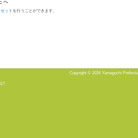
たへ
リセット
を行うことができます。
Copyright © 2026 Yamaguchi Prefectura
817