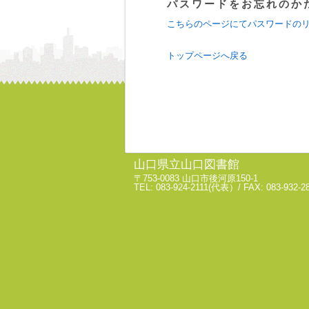
パスワードをお忘れのか
こちらのページにてパスワードの
トップページへ戻る
山口県立山口図書館
〒753-0083 山口市後河原150-1
TEL: 083-924-2111(代表）/ FAX: 083-932-2