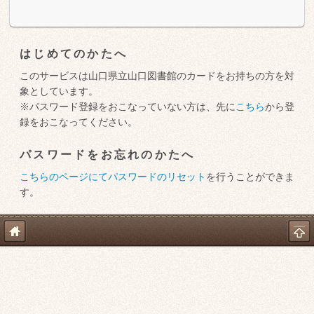
はじめてのかたへ
このサービスは山口県立山口図書館のカードをお持ちの方を対
象としています。
※パスワード登録をおこなっていない方は、先に
こちら
から登
録をおこなってください。
パスワードをお忘れのかたへ
こちらのページにてパスワードのリセット
を行うことができま
す。