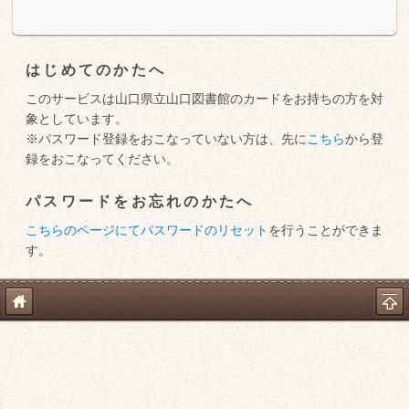
はじめてのかたへ
このサービスは山口県立山口図書館のカードをお持ちの方を対
象としています。
※パスワード登録をおこなっていない方は、先に
こちら
から登
録をおこなってください。
パスワードをお忘れのかたへ
こちらのページにてパスワードのリセット
を行うことができま
す。