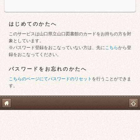
はじめてのかたへ
このサービスは山口県立山口図書館のカードをお持ちの方を対
象としています。
※パスワード登録をおこなっていない方は、先に
こちら
から登
録をおこなってください。
パスワードをお忘れのかたへ
こちらのページにてパスワードのリセット
を行うことができま
す。