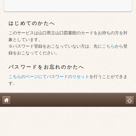
はじめてのかたへ
このサービスは山口県立山口図書館のカードをお持ちの方を対
象としています。
※パスワード登録をおこなっていない方は、先に
こちら
から登
録をおこなってください。
パスワードをお忘れのかたへ
こちらのページにてパスワードのリセット
を行うことができま
す。