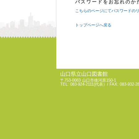
パスワードをお忘れのか
こちらのページにてパスワードの
トップページへ戻る
山口県立山口図書館
〒753-0083 山口市後河原150-1
TEL: 083-924-2111(代表）/ FAX: 083-932-2