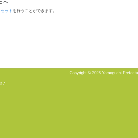
たへ
リセット
を行うことができます。
Copyright © 2026 Yamaguchi Prefectura
817