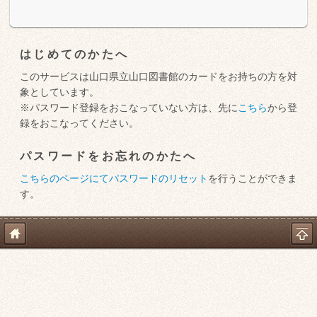
はじめてのかたへ
このサービスは山口県立山口図書館のカードをお持ちの方を対
象としています。
※パスワード登録をおこなっていない方は、先に
こちら
から登
録をおこなってください。
パスワードをお忘れのかたへ
こちらのページにてパスワードのリセット
を行うことができま
す。