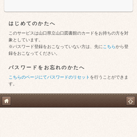
はじめてのかたへ
このサービスは山口県立山口図書館のカードをお持ちの方を対
象としています。
※パスワード登録をおこなっていない方は、先に
こちら
から登
録をおこなってください。
パスワードをお忘れのかたへ
こちらのページにてパスワードのリセット
を行うことができま
す。