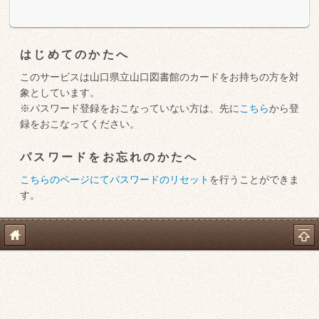
はじめてのかたへ
このサービスは山口県立山口図書館のカードをお持ちの方を対
象としています。
※パスワード登録をおこなっていない方は、先に
こちら
から登
録をおこなってください。
パスワードをお忘れのかたへ
こちらのページにてパスワードのリセット
を行うことができま
す。