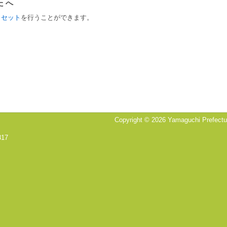
たへ
リセット
を行うことができます。
Copyright © 2026 Yamaguchi Prefectura
817