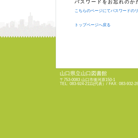
パスワードをお忘れのか
こちらのページにてパスワードの
トップページへ戻る
山口県立山口図書館
〒753-0083 山口市後河原150-1
TEL: 083-924-2111(代表）/ FAX: 083-932-2