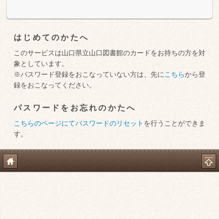
はじめてのかたへ
このサービスは山口県立山口図書館のカードをお持ちの方を対
象としています。
※パスワード登録をおこなっていない方は、先に
こちら
から登
録をおこなってください。
パスワードをお忘れのかたへ
こちらのページにてパスワードのリセット
を行うことができま
す。