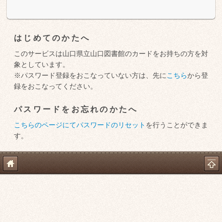
はじめてのかたへ
このサービスは山口県立山口図書館のカードをお持ちの方を対
象としています。
※パスワード登録をおこなっていない方は、先に
こちら
から登
録をおこなってください。
パスワードをお忘れのかたへ
こちらのページにてパスワードのリセット
を行うことができま
す。