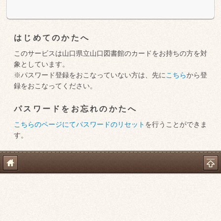
はじめてのかたへ
このサービスは山口県立山口図書館のカードをお持ちの方を対
象としています。
※パスワード登録をおこなっていない方は、先に
こちら
から登
録をおこなってください。
パスワードをお忘れのかたへ
こちらのページにてパスワードのリセット
を行うことができま
す。