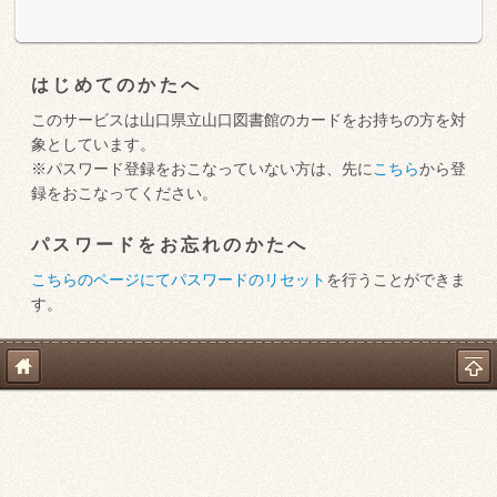
はじめてのかたへ
このサービスは山口県立山口図書館のカードをお持ちの方を対
象としています。
※パスワード登録をおこなっていない方は、先に
こちら
から登
録をおこなってください。
パスワードをお忘れのかたへ
こちらのページにてパスワードのリセット
を行うことができま
す。