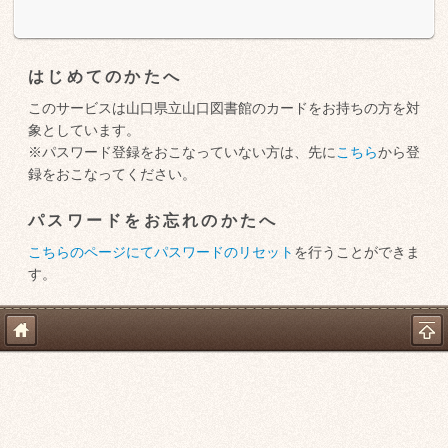
はじめてのかたへ
このサービスは山口県立山口図書館のカードをお持ちの方を対
象としています。
※パスワード登録をおこなっていない方は、先に
こちら
から登
録をおこなってください。
パスワードをお忘れのかたへ
こちらのページにてパスワードのリセット
を行うことができま
す。