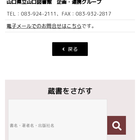
山口県立山口図書館 企画・連携グループ
TEL：083-924-2111、FAX：083-932-2817
電子メールでのお問合せはこちら
です。
戻る
蔵書をさがす