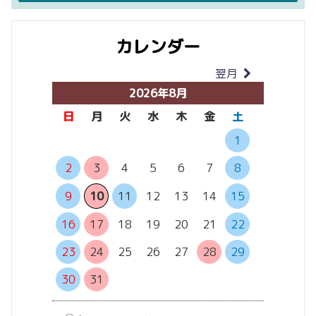
カレンダー
翌月
当月
2026年8月
日
月
火
水
木
金
土
日
月
1
2
3
4
5
6
7
8
6
7
13
14
9
10
11
12
13
14
15
20
21
16
17
18
19
20
21
22
27
28
23
24
25
26
27
28
29
30
31