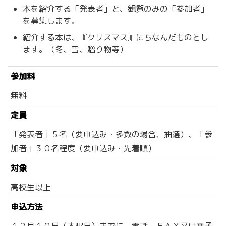
本を紹介する「発表者」と、観覧のみの「参加者」
を募集します。
紹介する本は、『クリスマス』にちなんだものとし
ます。（冬、雪、贈り物等）
参加料
無料
定員
「発表者」５名（要申込み・多数の場合、抽選）、「参
加者」３０名程度（要申込み・先着順）
対象
高校生以上
申込方法