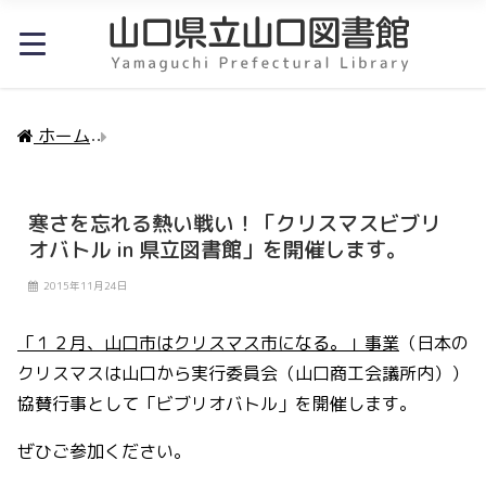
ホーム
寒さを忘れる熱い戦い！「クリスマスビブリオバ
寒さを忘れる熱い戦い！「クリスマスビブリ
オバトル in 県立図書館」を開催します。
2015年11月24日
「１２月、山口市はクリスマス市になる。」事業
（日本の
クリスマスは山口から実行委員会（山口商工会議所内））
協賛行事として「ビブリオバトル」を開催します。
ぜひご参加ください。