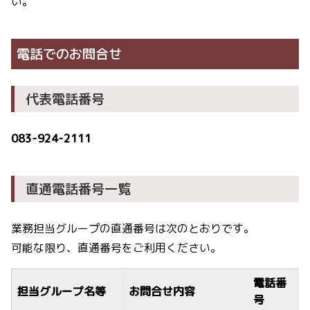
い。
電話でのお問合せ
代表電話番号
083-924-2111
直通電話番号一覧
業務担当グループの直通番号は次のとおりです。
可能な限り、直通番号をご利用ください。
電話番
担当グループ名等
お問合せ内容
号