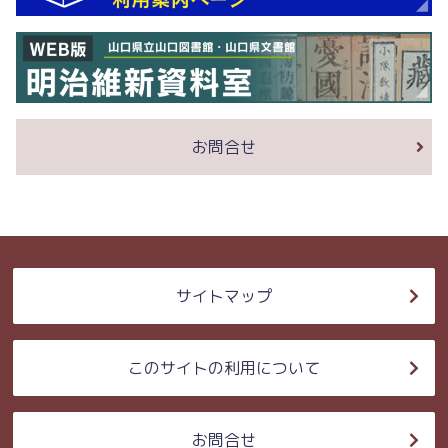
お問合せ
サイトマップ
このサイトの利用について
お問合せ