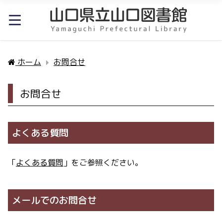
ホーム
お問合せ
お問合せ
よくある質問
「
よくある質問
」をご参照ください。
メールでのお問合せ