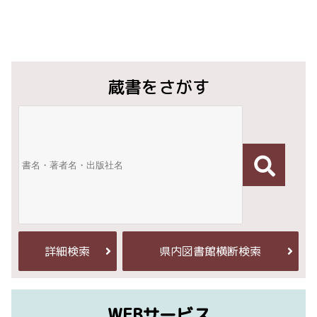
蔵書をさがす
詳細検索
県内図書館横断検索
WEBサービス