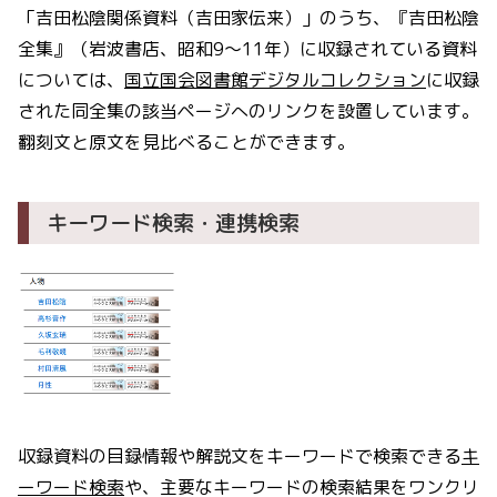
「吉田松陰関係資料（吉田家伝来）」のうち、『吉田松陰
全集』（岩波書店、昭和9～11年）に収録されている資料
については、
国立国会図書館デジタルコレクション
に収録
された同全集の該当ページへのリンクを設置しています。
翻刻文と原文を見比べることができます。
キーワード検索・連携検索
収録資料の目録情報や解説文をキーワードで検索できる
キ
ーワード検索
や、主要なキーワードの検索結果をワンクリ