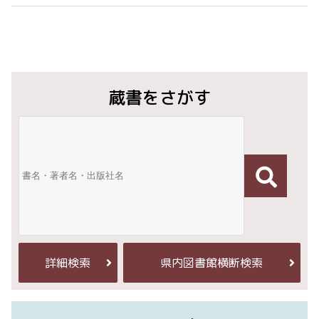
蔵書をさがす
詳細検索
県内図書館横断検索