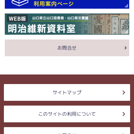
お問合せ
サイトマップ
このサイトの利用について