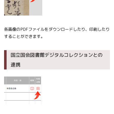
各画像のPDFファイルをダウンロードしたり、印刷したり
することができます。
国立国会図書館デジタルコレクションとの
連携