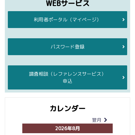
WEBサービス
利用者ポータル
（マイページ）
パスワード登録
調査相談
（レファレンスサービス）
申込
カレンダー
翌月
当月
2026年8月