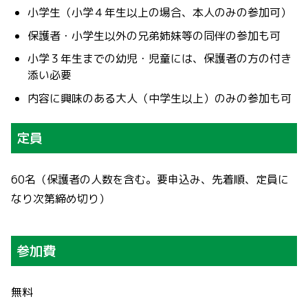
小学生（小学４年生以上の場合、本人のみの参加可）
保護者・小学生以外の兄弟姉妹等の同伴の参加も可
小学３年生までの幼児・児童には、保護者の方の付き
添い必要
内容に興味のある大人（中学生以上）のみの参加も可
定員
60名（保護者の人数を含む。要申込み、先着順、定員に
なり次第締め切り）
参加費
無料