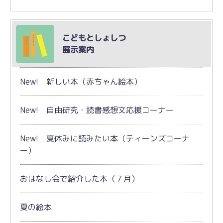
こどもとしょしつ
展示案内
New! 新しい本（赤ちゃん絵本）
New! 自由研究・読書感想文応援コーナー
New! 夏休みに読みたい本（ティーンズコーナ
ー）
おはなし会で紹介した本（７月）
夏の絵本