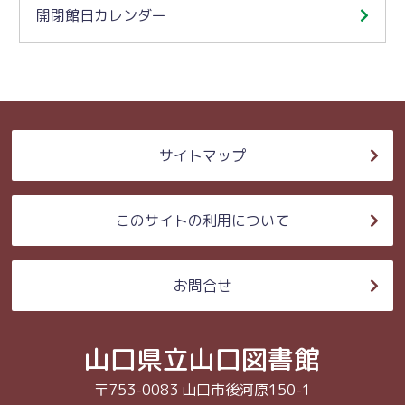
開閉館日カレンダー
サイトマップ
このサイトの利用について
お問合せ
山口県立山口図書館
〒753-0083 山口市後河原150-1