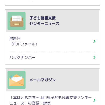
子ども読書支援
センターニュース
最新号
（PDFファイル）
バックナンバー
メールマガジン
「本はともだち～山口県子ども読書支援センター
ニュース」の登録・解除