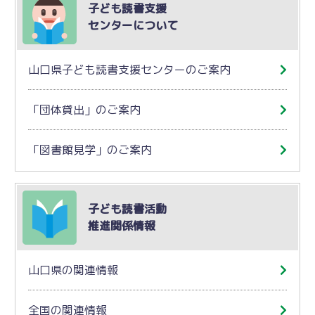
子ども読書支援
センターについて
山口県子ども読書支援センターのご案内
「団体貸出」のご案内
「図書館見学」のご案内
子ども読書活動
推進関係情報
山口県の関連情報
全国の関連情報