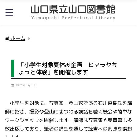
ホーム
「小学生対象夏休み企画 ヒマラヤちょっと体
「小学生対象夏休み企画 ヒマラヤち
ょっと体験」を開催します
2024年6月5日
小学生を対象に、写真家・登山家である石川直樹氏を講
師に招き、撮影や登山にまつわる講話を聴く機会や簡単な
ワークショップを開催します。講師は写真集や児童書も多
数出版しており、筆者の講話を通して読書への興味を喚起