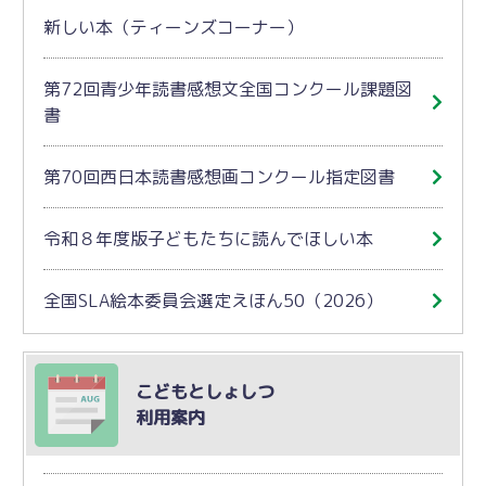
新しい本（ティーンズコーナー）
第72回青少年読書感想文全国コンクール課題図
書
第70回西日本読書感想画コンクール指定図書
令和８年度版子どもたちに読んでほしい本
全国SLA絵本委員会選定えほん50（2026）
こどもとしょしつ
利用案内