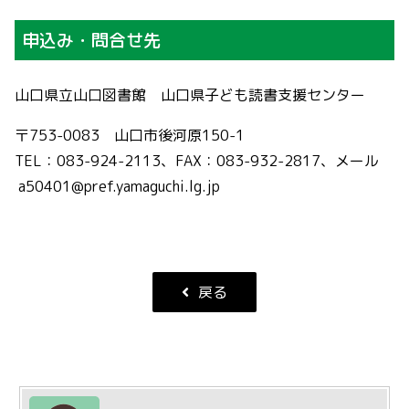
申込み・問合せ先
山口県立山口図書館 山口県子ども読書支援センター
〒753-0083 山口市後河原150-1
TEL：083-924-2113、FAX：083-932-2817、メール
a50401@pref.yamaguchi.lg.jp
戻る