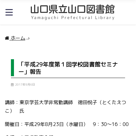
ホーム
「平成29年度第１回学校図書館セミナー」報
「平成29年度第１回学校図書館セミナ
ー」報告
2017年9月6日
講師：東京学芸大学非常勤講師 徳田悦子（とくたえつ
こ） 氏
開催日：平成29年8月23日（水曜日） 9：30～16：00