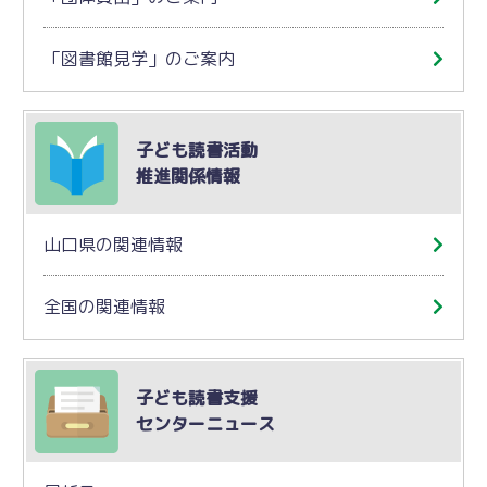
「図書館見学」のご案内
子ども読書活動
推進関係情報
山口県の関連情報
全国の関連情報
子ども読書支援
センターニュース