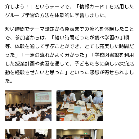
介しよう！」というテーマで、「情報カード」を活用した
グループ学習の方法を体験的に学習しました。
短い時間でテーマ設定から発表までの流れを体験したこと
で、参加者からは、「短い時間だったが調べ学習の手順
等、体験を通して学ぶことができ、とても充実した時間だ
った」「一連の流れがよく分かった」「学校図書館を利用
した授業計画や演習を通して、子どもたちに楽しい探究活
動を経験させたいと思った」といった感想が寄せられまし
た。