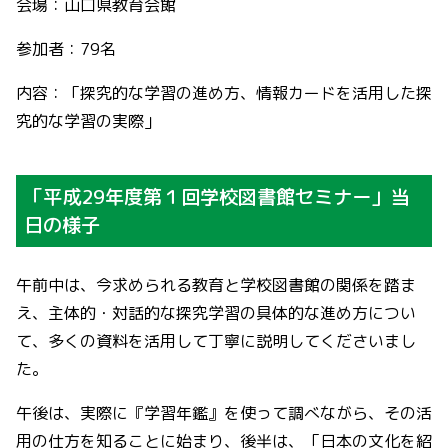
会場：山口県教育会館
参加者：79名
内容：「探究的な学習の進め方、情報カードを活用した探
究的な学習の実際」
「平成29年度第１回学校図書館セミナー」当
日の様子
午前中は、今求められる教育と学校図書館の関係を踏ま
え、主体的・対話的な探究学習の具体的な進め方につい
て、多くの資料を活用して丁寧に説明してくださいまし
た。
午後は、実際に『学習年鑑』を使って調べながら、その活
用の仕方を知ることに始まり、後半は、「日本の文化を紹