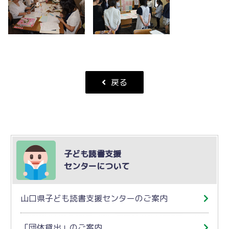
戻る
子ども読書支援
センターについて
山口県子ども読書支援センターのご案内
「団体貸出」のご案内