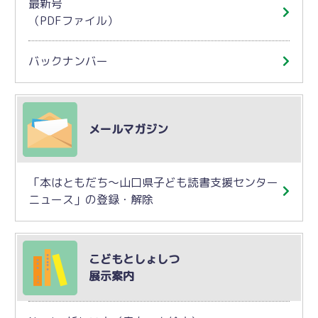
最新号
（PDFファイル）
バックナンバー
メールマガジン
「本はともだち～山口県子ども読書支援センター
ニュース」の登録・解除
こどもとしょしつ
展示案内