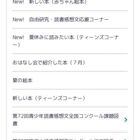
New! 新しい本（赤ちゃん絵本）
New! 自由研究・読書感想文応援コーナー
New! 夏休みに読みたい本（ティーンズコーナ
ー）
おはなし会で紹介した本（７月）
夏の絵本
新しい本（ティーンズコーナー）
第72回青少年読書感想文全国コンクール課題図
書