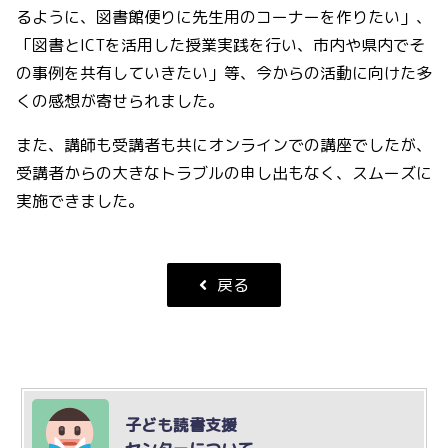
るように、図書館便りに先生用のコーナーを作りたい」、
「図書とICTを活用した授業実践を行い、市内や県内でそ
の事例を共有していきたい」等、今からの活動に向けた多
くの感想が寄せられました。
また、講師も受講者も共にオンラインでの講座でしたが、
受講者からの大きなトラブルの申し出もなく、スムーズに
実施できました。
戻る
子ども読書支援