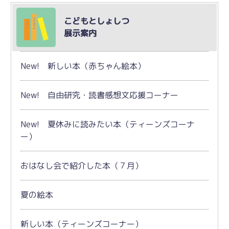
こどもとしょしつ
展示案内
New! 新しい本（赤ちゃん絵本）
New! 自由研究・読書感想文応援コーナー
New! 夏休みに読みたい本（ティーンズコーナ
ー）
おはなし会で紹介した本（７月）
夏の絵本
新しい本（ティーンズコーナー）