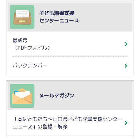
子ども読書支援
センターニュース
最新号
（PDFファイル）
バックナンバー
メールマガジン
「本はともだち～山口県子ども読書支援センター
ニュース」の登録・解除