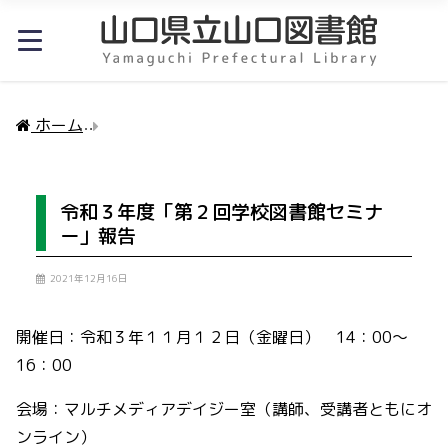
ホーム
令和３年度「第２回学校図書館セミナー」報告
令和３年度「第２回学校図書館セミナ
ー」報告
2021年12月16日
開催日：令和３年１１月１２日（金曜日） 14：00～
16：00
会場：マルチメディアデイジー室（講師、受講者ともにオ
ンライン）