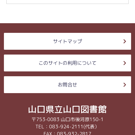
サイトマップ
このサイトの利用について
お問合せ
山口県立山口図書館
〒753-0083 山口市後河原150-1
TEL：083-924-2111(代表）
FAX：083-932-2817