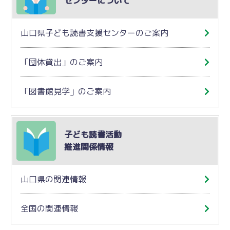
センターについて
山口県子ども読書支援センターのご案内
「団体貸出」のご案内
「図書館見学」のご案内
子ども読書活動
推進関係情報
山口県の関連情報
全国の関連情報