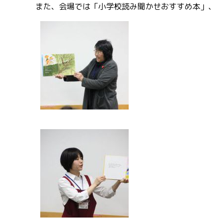
また、会場では「小学校読み聞かせおすすめ本」、