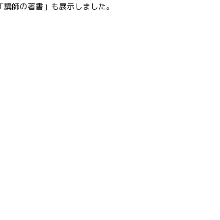
「講師の著書」も展示しました。