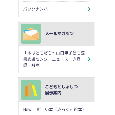
バックナンバー
メールマガジン
「本はともだち～山口県子ども読
書支援センターニュース」の登
録・解除
こどもとしょしつ
展示案内
New! 新しい本（赤ちゃん絵本）