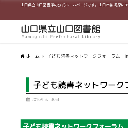
山口県立山口図書館の公式ホームページです。山口市後河原に
ホーム
子ども読書ネットワークフォーラム i
子ども読書ネットワークフ
2016年3月30日
子ども読書ネットワークフォーラ