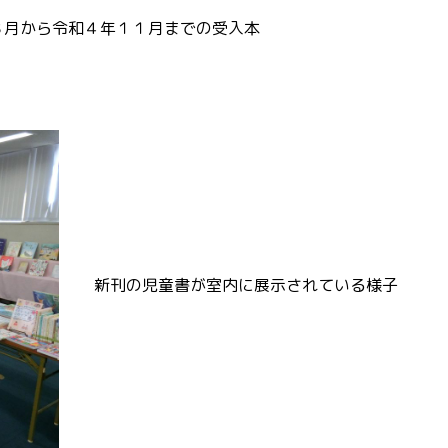
８月から令和４年１１月までの受入本
新刊の児童書が室内に展示されている様子