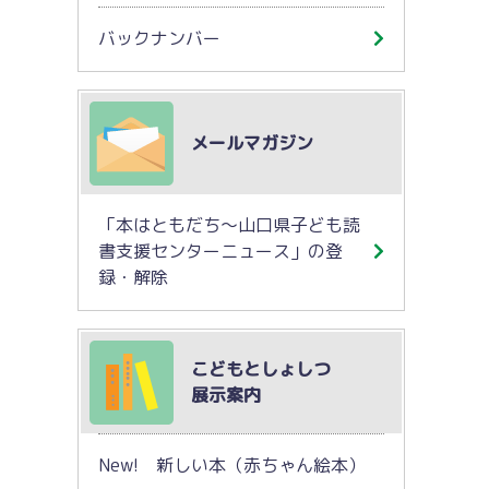
バックナンバー
メールマガジン
「本はともだち～山口県子ども読
書支援センターニュース」の登
録・解除
こどもとしょしつ
展示案内
New! 新しい本（赤ちゃん絵本）