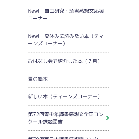
New! 自由研究・読書感想文応援
コーナー
New! 夏休みに読みたい本（ティ
ーンズコーナー）
おはなし会で紹介した本（７月）
夏の絵本
新しい本（ティーンズコーナー）
第72回青少年読書感想文全国コン
クール課題図書