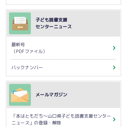
子ども読書支援
センターニュース
最新号
（PDFファイル）
バックナンバー
メールマガジン
「本はともだち～山口県子ども読書支援センター
ニュース」の登録・解除