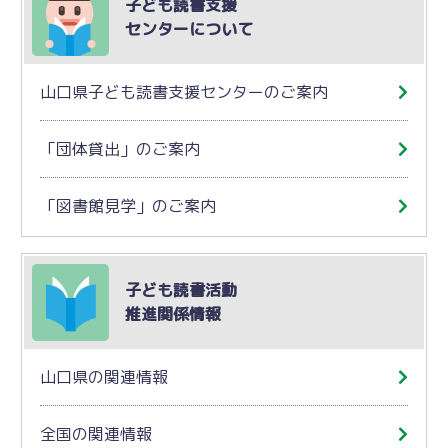
子ども読書支援
センターについて
山口県子ども読書支援センターのご案内
「団体貸出」のご案内
「図書館見学」のご案内
子ども読書活動
推進関係情報
山口県の関連情報
全国の関連情報