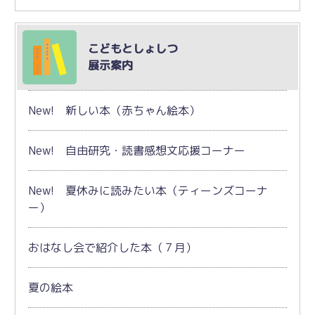
こどもとしょしつ
展示案内
New! 新しい本（赤ちゃん絵本）
New! 自由研究・読書感想文応援コーナー
New! 夏休みに読みたい本（ティーンズコーナ
ー）
おはなし会で紹介した本（７月）
夏の絵本