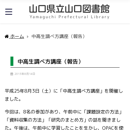
ホーム
中高生調べ方講座（報告）
中高生調べ方講座（報告）
2013年8月14日
平成25年8月3日（土）に「中高生調べ方講座」を開催し
ました。
今回は、8名の参加があり、午前中に「課題設定の方法」
「資料収集の方法」「研究のまとめ方」の話を聞きまし
た。午後は、午前中に学習したことを生かし、OPACを使