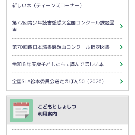
新しい本（ティーンズコーナー）
第72回青少年読書感想文全国コンクール課題図
書
第70回西日本読書感想画コンクール指定図書
令和８年度版子どもたちに読んでほしい本
全国SLA絵本委員会選定えほん50（2026）
こどもとしょしつ
利用案内