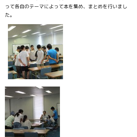
って各自のテーマによって本を集め、まとめを行いまし
た。