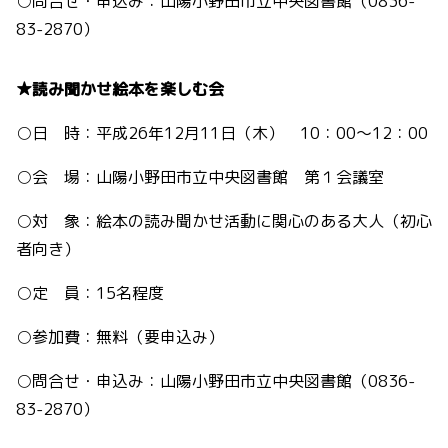
○問合せ・申込み：山陽小野田市立中央図書館（0836-
83-2870）
★読み聞かせ絵本を楽しむ会
○日 時：平成26年12月11日（木） 10：00～12：00
○会 場：山陽小野田市立中央図書館 第１会議室
○対 象：絵本の読み聞かせ活動に関心のある大人（初心
者向き）
○定 員：15名程度
○参加費：無料（要申込み）
○問合せ・申込み：山陽小野田市立中央図書館（0836-
83-2870）