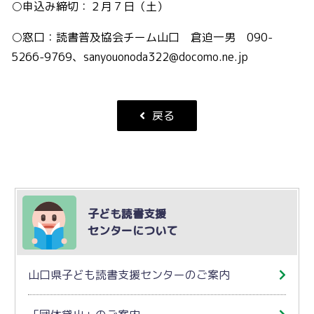
○申込み締切：２月７日（土）
○窓口：読書普及協会チーム山口 倉迫一男 090-
5266-9769、sanyouonoda322@docomo.ne.jp
戻る
子ども読書支援
センターについて
山口県子ども読書支援センターのご案内