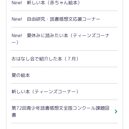
New! 新しい本（赤ちゃん絵本）
New! 自由研究・読書感想文応援コーナー
New! 夏休みに読みたい本（ティーンズコーナ
ー）
おはなし会で紹介した本（７月）
夏の絵本
新しい本（ティーンズコーナー）
第72回青少年読書感想文全国コンクール課題図
書