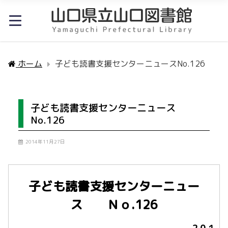
ホーム
子ども読書支援センターニュースNo.126
子ども読書支援センターニュース
No.126
2014年11月27日
子ども読書支援センターニュー
ス Ｎｏ
.126