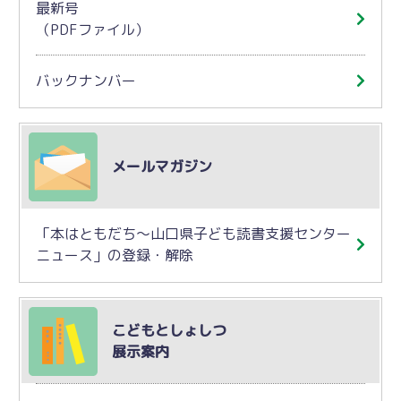
最新号
（PDFファイル）
バックナンバー
メールマガジン
「本はともだち～山口県子ども読書支援センター
ニュース」の登録・解除
こどもとしょしつ
展示案内