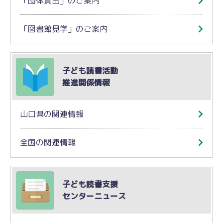
「団体貸出」のご案内
「図書館見学」のご案内
子ども読書活動
推進関係情報
山口県の関連情報
全国の関連情報
子ども読書支援
センターニュース