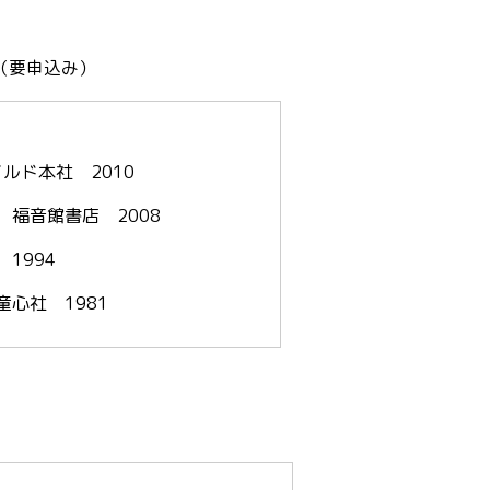
（要申込み）
ルド本社 2010
福音館書店 2008
1994
心社 1981