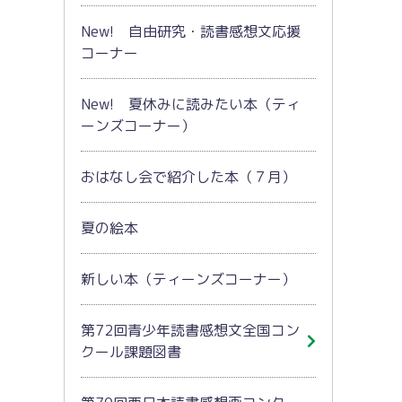
New! 自由研究・読書感想文応援
コーナー
New! 夏休みに読みたい本（ティ
ーンズコーナー）
おはなし会で紹介した本（７月）
夏の絵本
新しい本（ティーンズコーナー）
第72回青少年読書感想文全国コン
クール課題図書