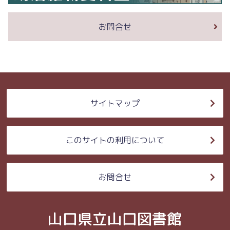
お問合せ
サイトマップ
このサイトの利用について
お問合せ
山口県立山口図書館