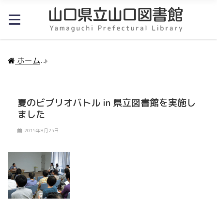
ホーム
夏のビブリオバトル in 県立図書館を実施しま
夏のビブリオバトル in 県立図書館を実施し
ました
2015年8月25日