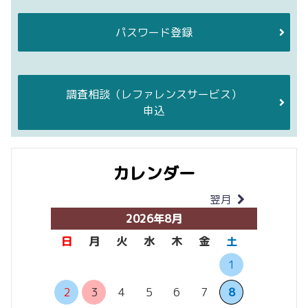
パスワード登録
調査相談
（レファレンスサービス）
申込
カレンダー
翌月
当月
2026年8月
日
月
火
水
木
金
土
日
月
1
6
7
2
3
4
5
6
7
8