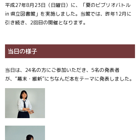
平成27年8月23日（日曜日）に、「夏のビブリオバトル
in 県立図書館」を実施しました。当館では、昨年12月に
引き続き、2回目の開催となります。
当日の様子
当日は、24名の方にご参加いただき、5名の発表者
が、“幕末・維新”にちなんだ本をテーマに発表しました。