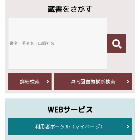
蔵書をさがす
詳細検索
県内図書館横断検索
WEBサービス
利用者ポータル
（マイページ）