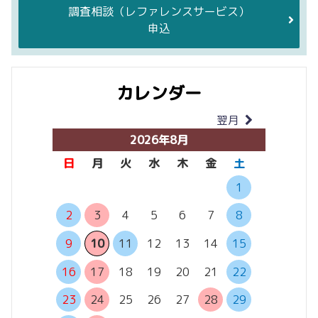
調査相談
（レファレンスサービス）
申込
カレンダー
翌月
当月
2026年8月
日
月
火
水
木
金
土
日
月
1
2
3
4
5
6
7
8
6
7
13
14
9
10
11
12
13
14
15
20
21
16
17
18
19
20
21
22
27
28
23
24
25
26
27
28
29