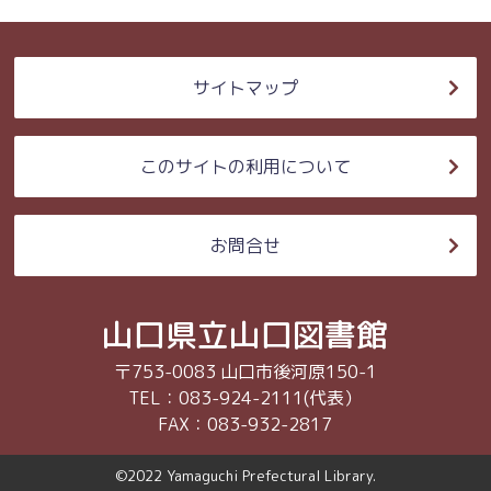
サイトマップ
このサイトの利用について
お問合せ
山口県立山口図書館
〒753-0083 山口市後河原150-1
TEL：083-924-2111(代表）
FAX：083-932-2817
©2022 Yamaguchi Prefectural Library.