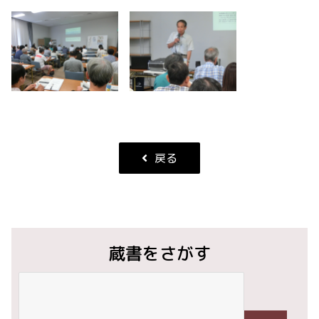
戻る
蔵書をさがす