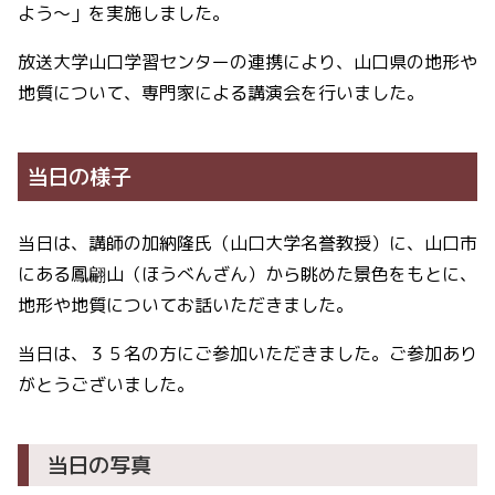
よう～」を実施しました。
放送大学山口学習センターの連携により、山口県の地形や
地質について、専門家による講演会を行いました。
当日の様子
当日は、講師の加納隆氏（山口大学名誉教授）に、山口市
にある鳳翩山（ほうべんざん）から眺めた景色をもとに、
地形や地質についてお話いただきました。
当日は、３５名の方にご参加いただきました。ご参加あり
がとうございました。
当日の写真