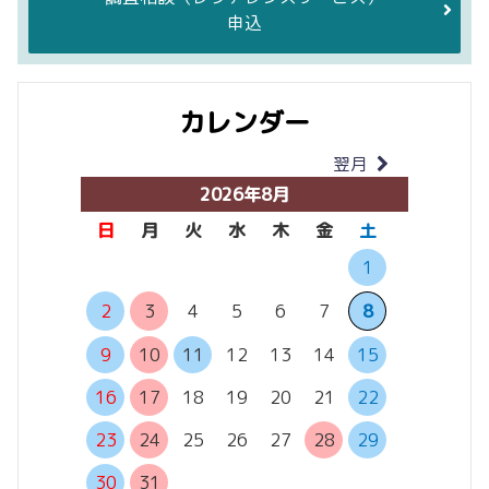
申込
カレンダー
翌月
当月
2026年8月
日
月
火
水
木
金
土
日
月
1
6
7
2
3
4
5
6
7
8
13
14
9
10
11
12
13
14
15
20
21
16
17
18
19
20
21
22
27
28
23
24
25
26
27
28
29
30
31