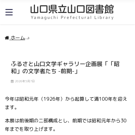
ホーム
ふるさと山口文学ギャラリー企画展「「昭和」の
ふるさと山口文学ギャラリー企画展「「昭
和」の文学者たち -前期-」
2026年5月7日
今年は昭和元年（1926年）から起算して満100年を迎え
ます。
本展は前後期の二部構成とし、前期では昭和元年から30
年までを取り上げます。