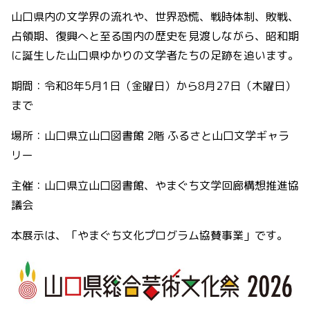
山口県内の文学界の流れや、世界恐慌、戦時体制、敗戦、
占領期、復興へと至る国内の歴史を見渡しながら、昭和期
に誕生した山口県ゆかりの文学者たちの足跡を追います。
期間：令和8年5月1日（金曜日）から8月27日（木曜日）
まで
場所：山口県立山口図書館 2階 ふるさと山口文学ギャラ
リー
主催：山口県立山口図書館、やまぐち文学回廊構想推進協
議会
本展示は、「やまぐち文化プログラム協賛事業」です。