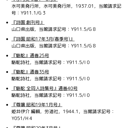
水可美発行所，水可美発行所，1937.01，当館請求記
号：Y911.1/G 3
『詩園 創刊号』
山口県出版，当館請求記号：Y911.5/G 8
『詩園 昭和17年3月(春季号)』
山口県出版，当館請求記号：Y911.5/G 8
『駱駝』通巻25号
駱駝詩社，当館請求記号：Y911.5/I 0
『駱駝』通巻35号
駱駝詩社，当館請求記号：Y911.5/I 0
『駱駝 全同人詩集号』通巻40号
駱駝詩社，当館請求記号：Y911.5/I 0
『尊攘 昭和19年1月号』
姫井伊介 編輯，労道社，1944.1，当館請求記号：
Y051/H 4
『尊攘 昭和20年3月号』