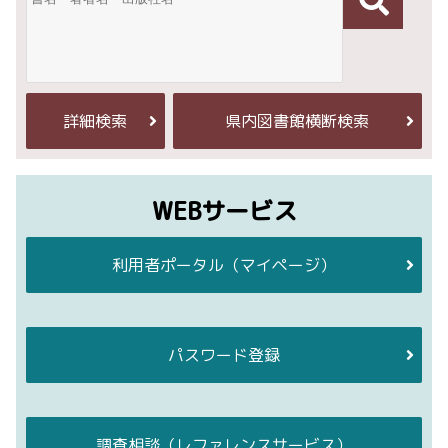
詳細検索
県内図書館横断検索
WEBサービス
利用者ポータル
（マイページ）
パスワード登録
調査相談
（レファレンスサービス）