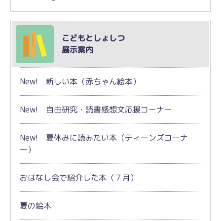
こどもとしょしつ
展示案内
New! 新しい本（赤ちゃん絵本）
New! 自由研究・読書感想文応援コーナー
New! 夏休みに読みたい本（ティーンズコーナ
ー）
おはなし会で紹介した本（７月）
夏の絵本