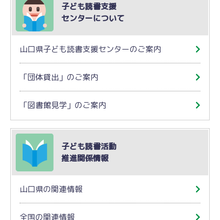
子ども読書支援
センターについて
山口県子ども読書支援センターのご案内
「団体貸出」のご案内
「図書館見学」のご案内
子ども読書活動
推進関係情報
山口県の関連情報
全国の関連情報