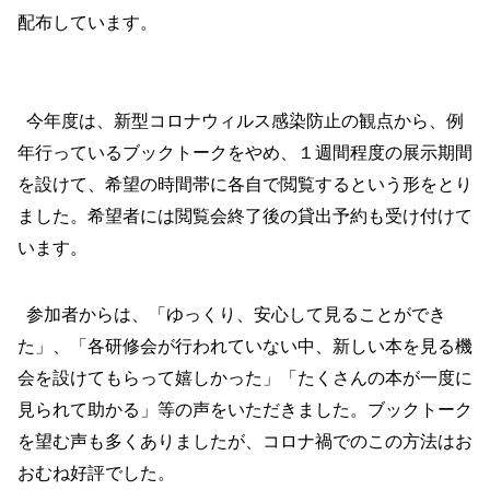
配布しています。
今年度は、新型コロナウィルス感染防止の観点から、例
年行っているブックトークをやめ、１週間程度の展示期間
を設けて、希望の時間帯に各自で閲覧するという形をとり
ました。希望者には閲覧会終了後の貸出予約も受け付けて
います。
参加者からは、「ゆっくり、安心して見ることができ
た」、「各研修会が行われていない中、新しい本を見る機
会を設けてもらって嬉しかった」「たくさんの本が一度に
見られて助かる」等の声をいただきました。ブックトーク
を望む声も多くありましたが、コロナ禍でのこの方法はお
おむね好評でした。