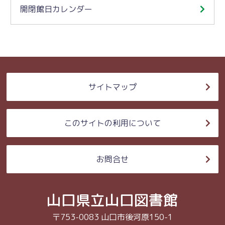
開閉館日カレンダー
サイトマップ
このサイトの利用について
お問合せ
山口県立山口図書館
〒753-0083 山口市後河原150-1