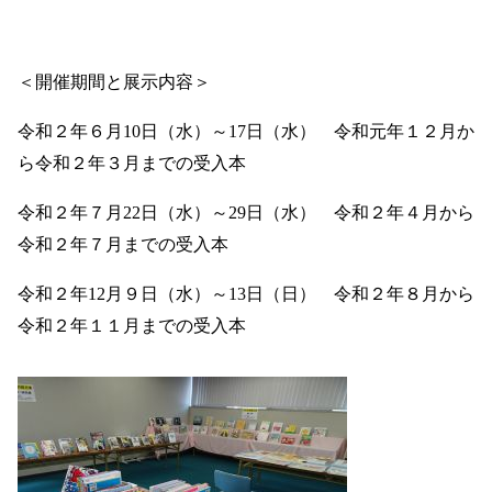
＜開催期間と展示内容＞
令和２年６月10日（水）～17日（水） 令和元年１２月か
ら令和２年３月までの受入本
令和２年７月22日（水）～29日（水） 令和２年４月から
令和２年７月までの受入本
令和２年12月９日（水）～13日（日） 令和２年８月から
令和２年１１月までの受入本