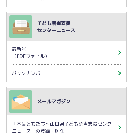
子ども読書支援
センターニュース
最新号
（PDFファイル）
バックナンバー
メールマガジン
「本はともだち～山口県子ども読書支援センター
ニュース」の登録・解除