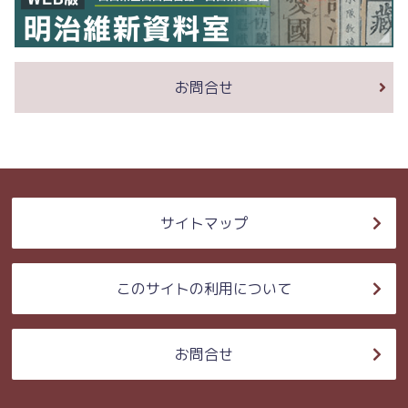
お問合せ
サイトマップ
このサイトの利用について
お問合せ