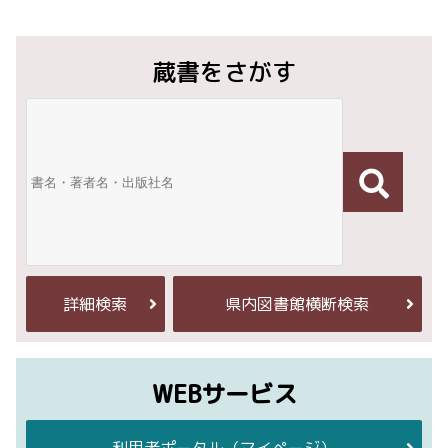
蔵書をさがす
詳細検索
県内図書館横断検索
WEBサービス