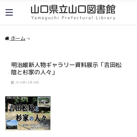
ホーム
明治維新人物ギャラリー資料展示「吉田松陰と
明治維新人物ギャラリー資料展示「吉田松
陰と杉家の人々」
2014年12月18日