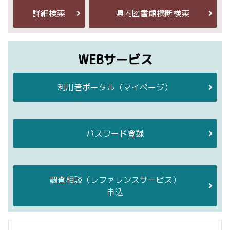
詳細検索
県内図書館横断検索
WEBサービス
利用者ポータル
（マイページ）
パスワード登録
調査相談
（レファレンスサービス）
申込