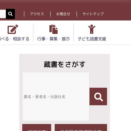
アクセス
お問合せ
サイトマップ
調べる・相談する
行事・募集・展示
子ども読書支援
蔵書をさがす