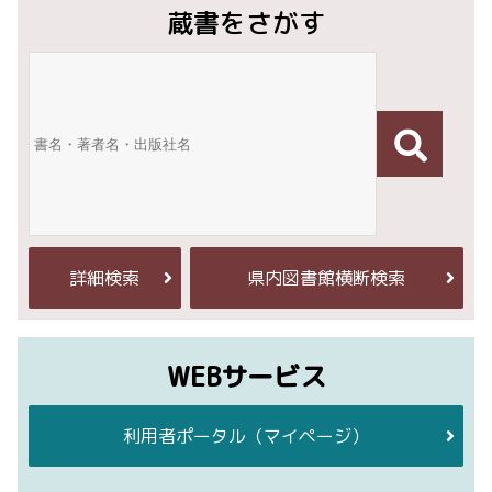
蔵書をさがす
詳細検索
県内図書館横断検索
WEBサービス
利用者ポータル
（マイページ）