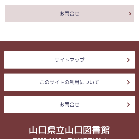
お問合せ
サイトマップ
このサイトの利用について
お問合せ
山口県立山口図書館