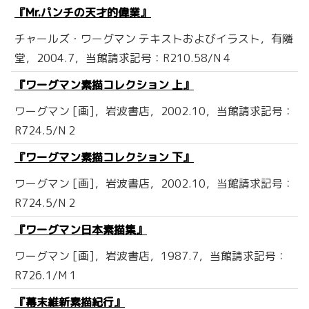
『Mr.パンチの天才的偉業』
チャールズ・ワーグマン テキストおよびイラスト，有隣
堂，2004.7，当館請求記号：R210.58/N 4
『ワーグマン素描コレクション 上』
ワーグマン [画]，岩波書店，2002.10，当館請求記号：
R724.5/N 2
『ワーグマン素描コレクション 下』
ワーグマン [画]，岩波書店，2002.10，当館請求記号：
R724.5/N 2
『ワーグマン日本素描集』
ワーグマン [画]，岩波書店，1987.7，当館請求記号：
R726.1/M 1
『幕末維新素描紀行』