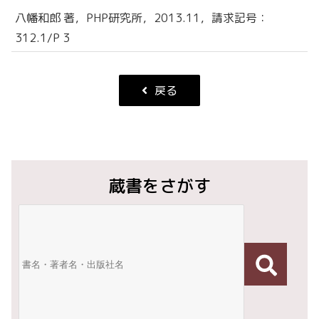
八幡和郎 著，PHP研究所，2013.11，請求記号：
312.1/P 3
戻る
蔵書をさがす