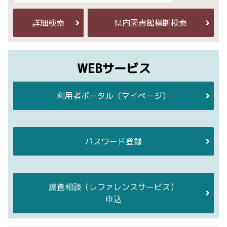
詳細検索
県内図書館横断検索
WEBサービス
利用者ポータル
（マイページ）
パスワード登録
調査相談
（レファレンスサービス）
申込