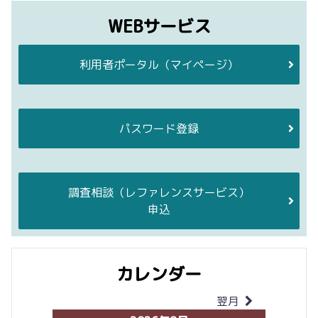
WEBサービス
利用者ポータル
（マイページ）
パスワード登録
調査相談
（レファレンスサービス）
申込
カレンダー
翌月
当月