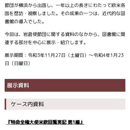
節団が横浜から出国し、一年以上の長きにわたって欧米各
国を歴訪・視察しました。その成果の一つは、近代的な図
書館の導入でした。
今回は、岩倉使節団に関する資料のなかから、図書館に関
連する部分を中心に展示・紹介します。
展示期間：令和3年11月27日（土曜日）～令和4年1月23
日（日曜日）
展示資料
ケース内資料
『特命全権大使米欧回覧実記 第1編』