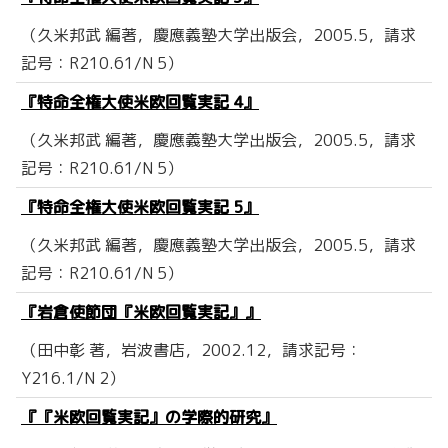
（久米邦武 編著，慶應義塾大学出版会，2005.5，請求
記号：R210.61/N 5）
『特命全権大使米欧回覧実記 4』
（久米邦武 編著，慶應義塾大学出版会，2005.5，請求
記号：R210.61/N 5）
『特命全権大使米欧回覧実記 5』
（久米邦武 編著，慶應義塾大学出版会，2005.5，請求
記号：R210.61/N 5）
『岩倉使節団『米欧回覧実記』』
（田中彰 著，岩波書店，2002.12，請求記号：
Y216.1/N 2）
『『米欧回覧実記』の学際的研究』