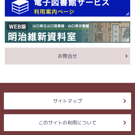
お問合せ
サイトマップ
このサイトの利用について