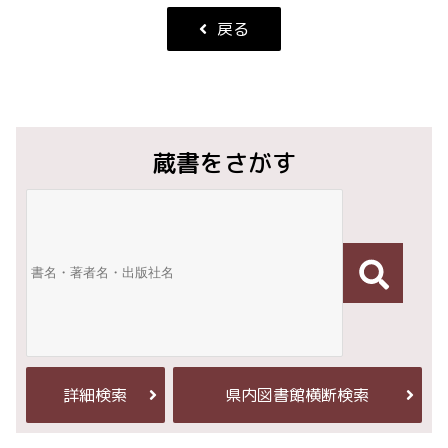
戻る
蔵書をさがす
詳細検索
県内図書館横断検索