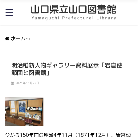
ホーム
明治維新人物ギャラリー資料展示「岩倉使節団
明治維新人物ギャラリー資料展示「岩倉使
節団と図書館」
2021年11月27日
今から150年前の明治4年11月（1871年12月）、岩倉使