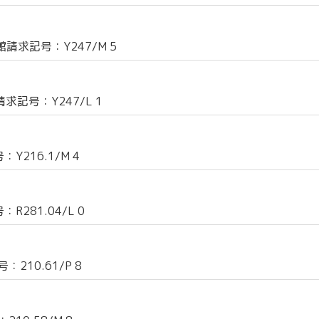
請求記号：Y247/M 5
記号：Y247/L 1
Y216.1/M 4
281.04/L 0
210.61/P 8