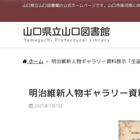
山口県立山口図書館の公式ホームページです。山口市後河原に
ホーム
明治維新人物ギャラリー資料展示「生誕
明治維新人物ギャラリー資
2025年7月1日