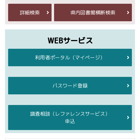
詳細検索
県内図書館横断検索
WEBサービス
利用者ポータル
（マイページ）
パスワード登録
調査相談
（レファレンスサービス）
申込