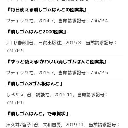
『毎日使える消しゴムはんこの図案集』
ブティック社，2014.7，当館請求記号：736/P 4
『消しゴムはんこ2000図案』
江口/春畝‖著，日貿出版社，2015.8，当館請求記号：
736/P 5
『ずっと使える!かわいい消しゴムはんこ図案集』
ブティック社，2015.7，当館請求記号：736/P 5
『消しゴム&ゴム板はんこ』
しろたえ‖著，講談社，2016.11，当館請求記号：
736/P 6
『消しゴムはんこ。で年賀状』
津久井/智子‖著，大和書房，2019.11，当館請求記号：