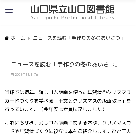
ホーム
ニュースを読む「手作りの冬のあいさつ」
ニュースを読む「手作りの冬のあいさつ」
2023年11月17日
当館では毎年、消しゴム版画を使った年賀状やクリスマス
カードづくりを学べる「干支とクリスマスの版画教室」を
行っています。（今年度は定員に達しました）
これにちなみ、消しゴム版画に関する本や、クリスマスカ
ードや年賀状づくりに役立つ本をご紹介します。ひと工夫