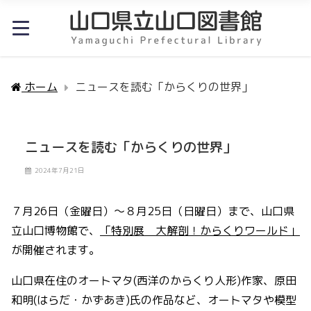
ホーム
ニュースを読む「からくりの世界」
ニュースを読む「からくりの世界」
2024年7月21日
７月26日（金曜日）～８月25日（日曜日）まで、山口県
立山口博物館で、
「特別展 大解剖！からくりワールド」
が開催されます。
山口県在住のオートマタ(西洋のからくり人形)作家、原田
和明(はらだ・かずあき)氏の作品など、オートマタや模型