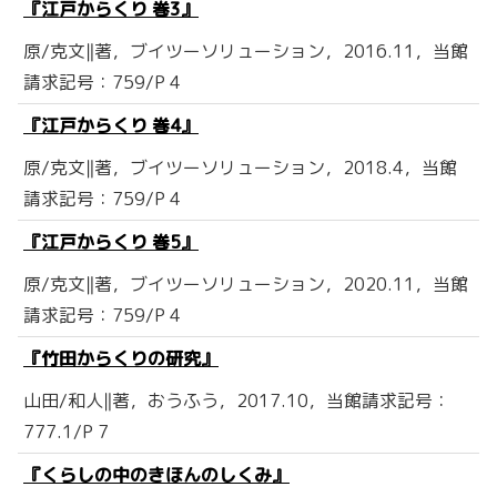
『江戸からくり 巻3』
原/克文‖著，ブイツーソリューション，2016.11，当館
請求記号：759/P 4
『江戸からくり 巻4』
原/克文‖著，ブイツーソリューション，2018.4，当館
請求記号：759/P 4
『江戸からくり 巻5』
原/克文‖著，ブイツーソリューション，2020.11，当館
請求記号：759/P 4
『竹田からくりの研究』
山田/和人‖著，おうふう，2017.10，当館請求記号：
777.1/P 7
『くらしの中のきほんのしくみ』