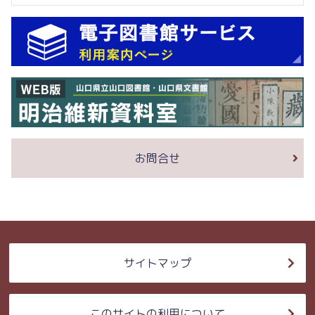
お問合せ
サイトマップ
このサイトの利用について