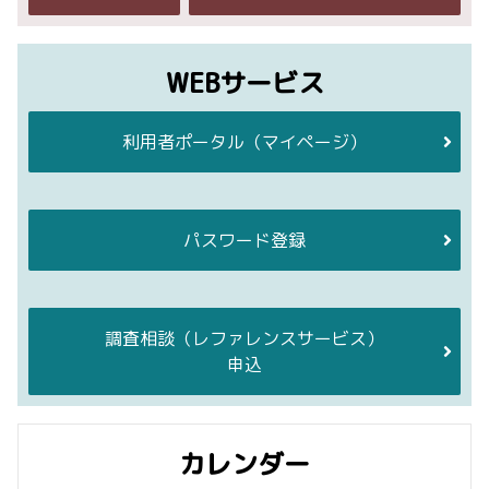
WEBサービス
利用者ポータル
（マイページ）
パスワード登録
調査相談
（レファレンスサービス）
申込
カレンダー