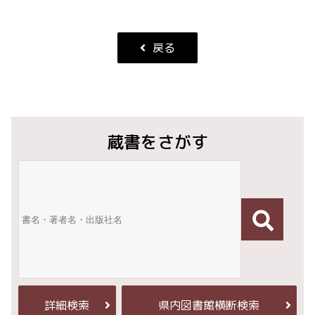
戻る
蔵書をさがす
詳細検索
県内図書館横断検索