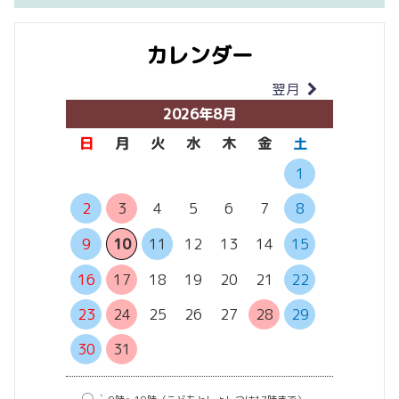
カレンダー
翌月
当月
2026年8月
日
月
火
水
木
金
土
日
月
1
2
3
4
5
6
7
8
6
7
13
14
9
10
11
12
13
14
15
20
21
16
17
18
19
20
21
22
27
28
23
24
25
26
27
28
29
30
31
○：