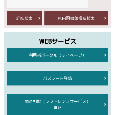
詳細検索
県内図書館横断検索
WEBサービス
利用者ポータル
（マイページ）
パスワード登録
調査相談
（レファレンスサービス）
申込