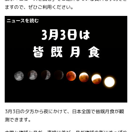
ますので、ぜひご利用ください。
3月3日の夕方から夜にかけて、日本全国で皆既月食が観
測できます。