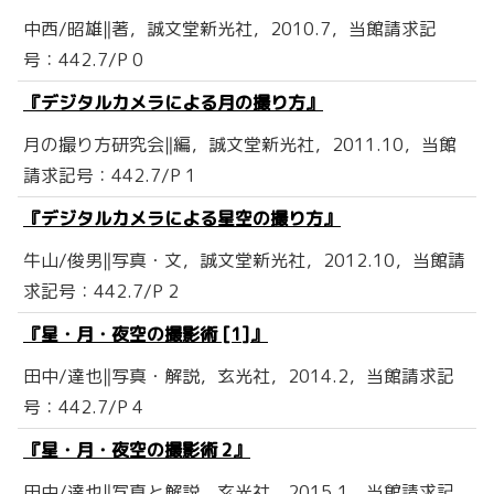
中西/昭雄‖著，誠文堂新光社，2010.7，当館請求記
号：442.7/P 0
『デジタルカメラによる月の撮り方』
月の撮り方研究会‖編，誠文堂新光社，2011.10，当館
請求記号：442.7/P 1
『デジタルカメラによる星空の撮り方』
牛山/俊男‖写真・文，誠文堂新光社，2012.10，当館請
求記号：442.7/P 2
『星・月・夜空の撮影術 [1]』
田中/達也‖写真・解説，玄光社，2014.2，当館請求記
号：442.7/P 4
『星・月・夜空の撮影術 2』
田中/達也‖写真と解説，玄光社，2015.1，当館請求記