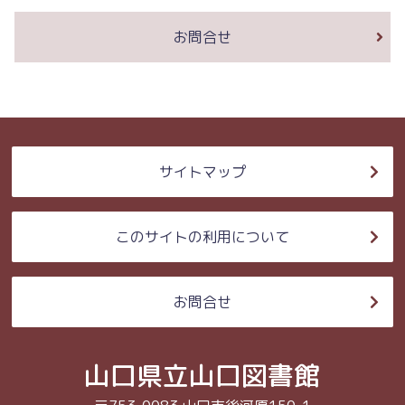
お問合せ
サイトマップ
このサイトの利用について
お問合せ
山口県立山口図書館