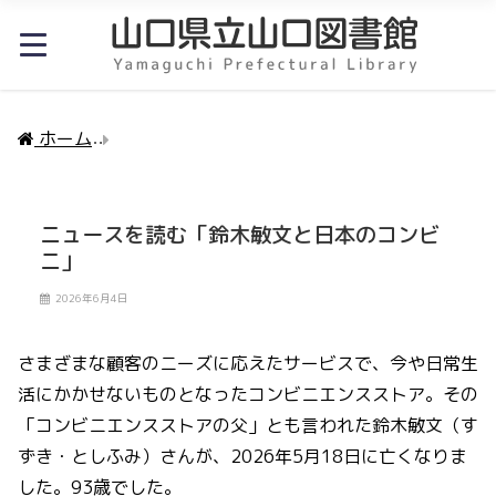
ホーム
ニュースを読む「鈴木敏文と日本のコンビニ」
ニュースを読む「鈴木敏文と日本のコンビ
ニ」
2026年6月4日
さまざまな顧客のニーズに応えたサービスで、今や日常生
活にかかせないものとなったコンビニエンスストア。その
「コンビニエンスストアの父」とも言われた鈴木敏文（す
ずき・としふみ）さんが、2026年5月18日に亡くなりま
した。93歳でした。