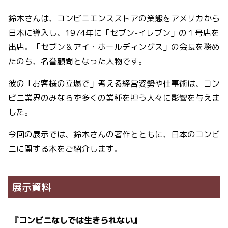
鈴木さんは、コンビニエンスストアの業態をアメリカから
日本に導入し、1974年に「セブン-イレブン」の１号店を
出店。「セブン＆アイ・ホールディングス」の会長を務め
たのち、名誉顧問となった人物です。
彼の「お客様の立場で」考える経営姿勢や仕事術は、コン
ビニ業界のみならず多くの業種を担う人々に影響を与えま
した。
今回の展示では、鈴木さんの著作とともに、日本のコンビ
ニに関する本をご紹介します。
展示資料
『コンビニなしでは生きられない』