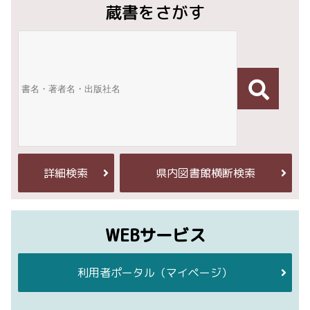
蔵書をさがす
詳細検索
県内図書館横断検索
WEBサービス
利用者ポータル
（マイページ）