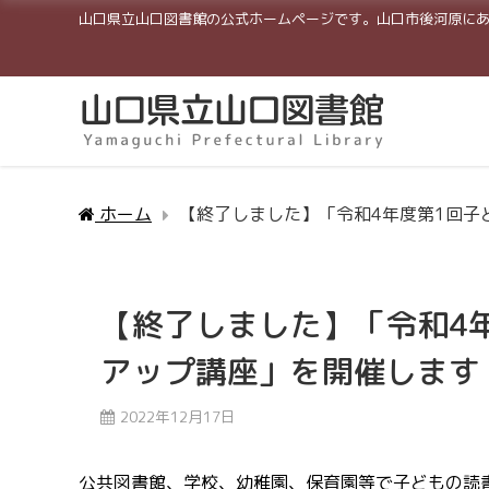
山口県立山口図書館の公式ホームページです。山口市後河原に
ホーム
【終了しました】「令和4年度第1回子
【終了しました】「令和4
アップ講座」を開催します
2022年12月17日
公共図書館、学校、幼稚園、保育園等で子どもの読