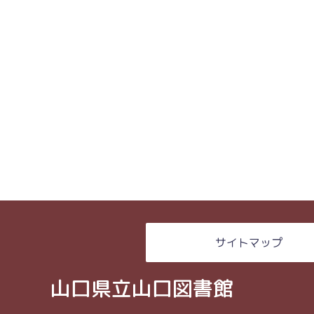
サイトマップ
山口県立山口図書館