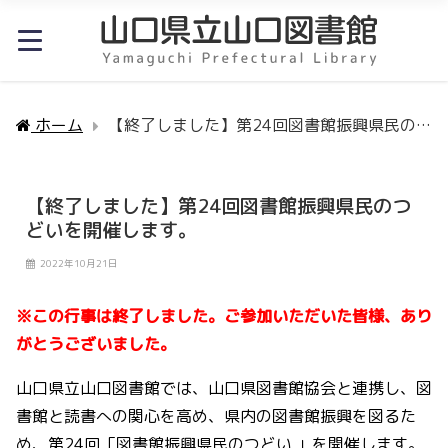
ホーム
【終了しました】第24回図書館振興県民のつ
【終了しました】第24回図書館振興県民のつ
どいを開催します。
2022年10月21日
※この行事は終了しました。ご参加いただいた皆様、あり
がとうございました。
山口県立山口図書館では、山口県図書館協会と連携し、図
書館と読書への関心を高め、県内の図書館振興を図るた
め、第24回「図書館振興県民のつどい 」を開催します。