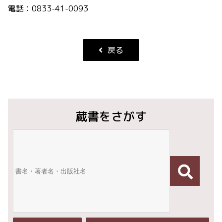
電話：0833-41-0093
戻る
蔵書をさがす