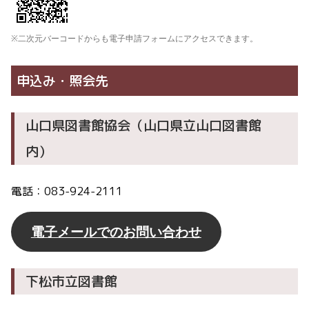
※二次元バーコードからも電子申請フォームにアクセスできます。
申込み・照会先
山口県図書館協会（山口県立山口図書館
内）
電話：083-924-2111
電子メールでのお問い合わせ
下松市立図書館