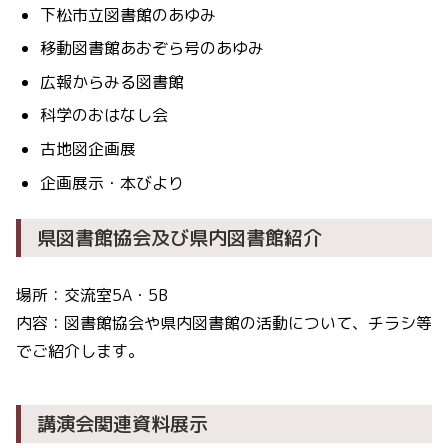
下松市立図書館のあゆみ
移動図書館あおぞら号のあゆみ
広報からみる図書館
科学のおはなし会
古地図企画展
企画展示・本びより
県図書館協会及び県内図書館紹介
場所：交流室5A・5B
内容：図書館協会や県内図書館の活動について、チラシ等
でご紹介します。
講演会関連資料展示