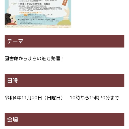
テーマ
図書館からまちの魅力発信！
日時
令和4年11月20日（日曜日） 10時から15時30分まで
会場