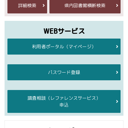
詳細検索
県内図書館横断検索
WEBサービス
利用者ポータル
（マイページ）
パスワード登録
調査相談
（レファレンスサービス）
申込