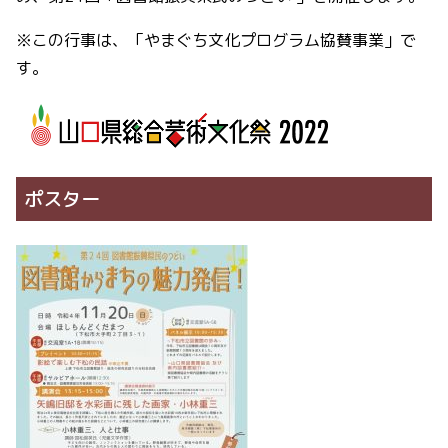
※この行事は、「やまぐち文化プログラム協賛事業」で
す。
ポスター