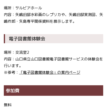
場所：サルビアホール
内容：矢嶋旧邸水彩画のレプリカや、矢嶋旧邸実測図、矢
嶋作郎・矢島専平関係資料を展示します。
電子図書館体験会
場所：交流室2
内容：山口県立山口図書館電子図書館サービスの体験会を
行います。
※参考：
「電子図書館体験会」の案内ページ
参加費
無料