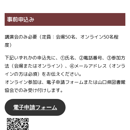
事前申込み
講演会のみ必要（定員：会場50名、オンライン50名程
度）
下記いずれかの申込先に、①氏名、②電話番号、③参加方
法（会場またはオンライン）、④メールアドレス（オンラ
インの方は必須）をお伝えください。
オンライン参加は、電子申請フォームまたは山口県図書館
協会でのみ受け付けします。
電子申請フォーム