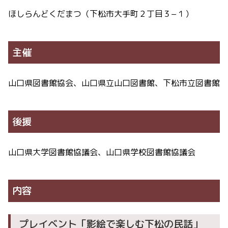
ほしらんどくだまつ（下松市大手町２丁目３−１）
主催
山口県図書館協会、山口県立山口図書館、下松市立図書館
後援
山口県大学図書館協議会、山口県学校図書館協議会
内容
プレイベント「影絵で楽しむ下松の民話」