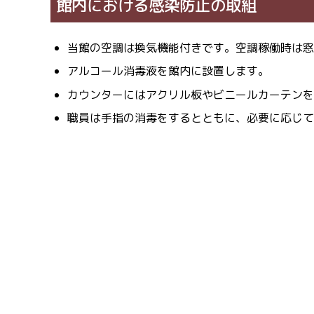
館内における感染防止の取組
当館の空調は換気機能付きです。空調稼働時は窓
アルコール消毒液を館内に設置します。
カウンターにはアクリル板やビニールカーテンを
職員は手指の消毒をするとともに、必要に応じて