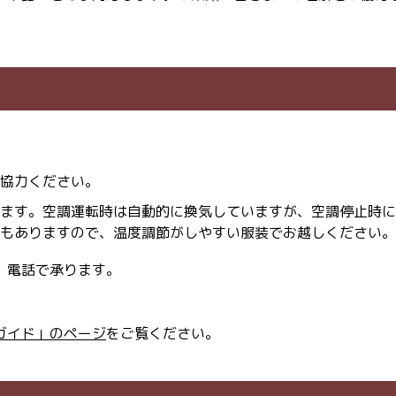
協力ください。
ます。空調運転時は自動的に換気していますが、空調停止時に
もありますので、温度調節がしやすい服装でお越しください。
、電話で承ります。
ガイド」のページ
をご覧ください。