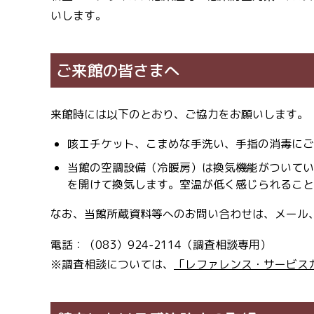
いします。
ご来館の皆さまへ
来館時には以下のとおり、ご協力をお願いします。
咳エチケット、こまめな手洗い、手指の消毒にご
当館の空調設備（冷暖房）は換気機能がついてい
を開けて換気します。室温が低く感じられること
なお、当館所蔵資料等へのお問い合わせは、メール
電話：（083）924-2114（調査相談専用）
※調査相談については、
「レファレンス・サービス