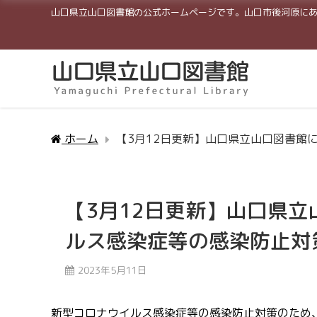
山口県立山口図書館の公式ホームページです。山口市後河原に
ホーム
【3月12日更新】山口県立山口図書館
【3月12日更新】山口県
ルス感染症等の感染防止対
2023年5月11日
新型コロナウイルス感染症等の感染防止対策のため