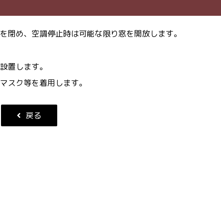
を閉め、空調停止時は可能な限り窓を開放します。
設置します。
マスク等を着用します。
戻る