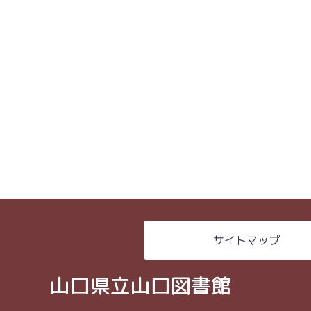
サイトマップ
山口県立山口図書館