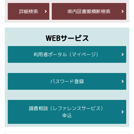
詳細検索
県内図書館横断検索
WEBサービス
利用者ポータル
（マイページ）
パスワード登録
調査相談
（レファレンスサービス）
申込