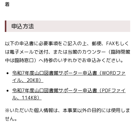
着
申込方法
以下の申込書に必要事項をご記入の上、郵便、FAXもしく
は電子メールで送付、または当館のカウンター（臨時閉館
中は臨時窓口）へ持参のいずれかでお申込みください。
令和7年度山口図書館サポーター申込書（WORDファ
イル、20KB）
令和7年度山口図書館サポーター申込書（PDFファイ
ル、114KB）
※いただいた個人情報は、本事業以外の目的には使用しま
せん。