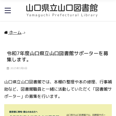
ホーム
令和7年度山口県立山口図書館サポーターを募
令和7年度山口県立山口図書館サポーターを募
集します。
2025年3月6日
山口県立山口図書館では、本棚の整理や本の修理、行事補
助など、図書館職員と一緒に活動していただく「図書館サ
ポーター」の募集を行います。