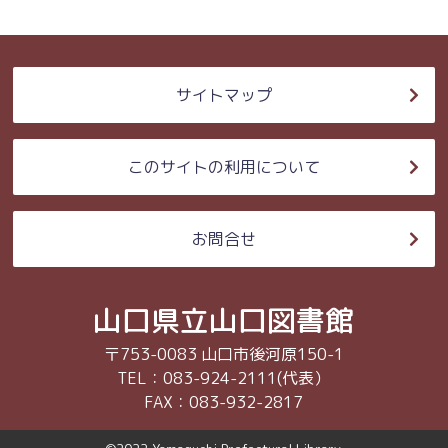
サイトマップ
このサイトの利用について
お問合せ
山口県立山口図書館
〒753-0083 山口市後河原150-1
TEL：083-924-2111(代表）
FAX：083-932-2817