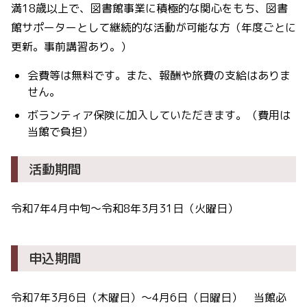
満18歳以上で、図書館事業に積極的な関心をもち、図書
館サポーターとして継続的な活動が可能な方（年度ごとに
更新。事前講習あり。）
会費等は無料です。また、報酬や旅費の支給はありま
せん。
ボランティア保険に加入していただきます。（費用は
当館で負担）
活動期間
令和7年4月中旬～令和8年3月31日（火曜日）
申込期間
令和7年3月6日（木曜日）～4月6日（日曜日） 当館必