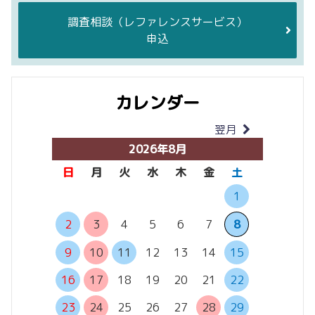
調査相談
（レファレンスサービス）
申込
カレンダー
翌月
当月
2026年8月
日
月
火
水
木
金
土
日
月
1
6
7
2
3
4
5
6
7
8
13
14
9
10
11
12
13
14
15
20
21
16
17
18
19
20
21
22
27
28
23
24
25
26
27
28
29