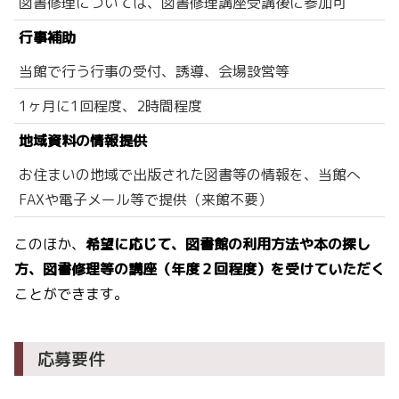
図書修理については、図書修理講座受講後に参加可
行事補助
当館で行う行事の受付、誘導、会場設営等
1ヶ月に1回程度、2時間程度
地域資料の情報提供
お住まいの地域で出版された図書等の情報を、当館へ
FAXや電子メール等で提供（来館不要）
このほか、
希望に応じて、図書館の利用方法や本の探し
方、図書修理等の講座（年度２回程度）を受けていただく
ことができます。
応募要件