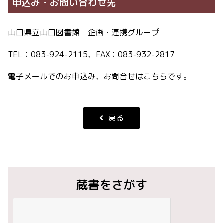
申込み・お問い合わせ先
山口県立山口図書館 企画・連携グループ
TEL：083-924-2115、FAX：083-932-2817
電子メールでのお申込み、お問合せはこちらです。
戻る
蔵書をさがす