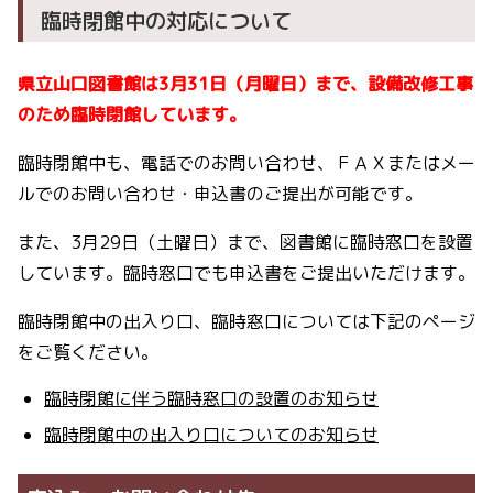
臨時閉館中の対応について
県立山口図書館は3月31日（月曜日）まで、設備改修工事
のため臨時閉館しています。
臨時閉館中も、電話でのお問い合わせ、ＦＡＸまたはメー
ルでのお問い合わせ・申込書のご提出が可能です。
また、3月29日（土曜日）まで、図書館に臨時窓口を設置
しています。臨時窓口でも申込書をご提出いただけます。
臨時閉館中の出入り口、臨時窓口については下記のページ
をご覧ください。
臨時閉館に伴う臨時窓口の設置のお知らせ
臨時閉館中の出入り口についてのお知らせ